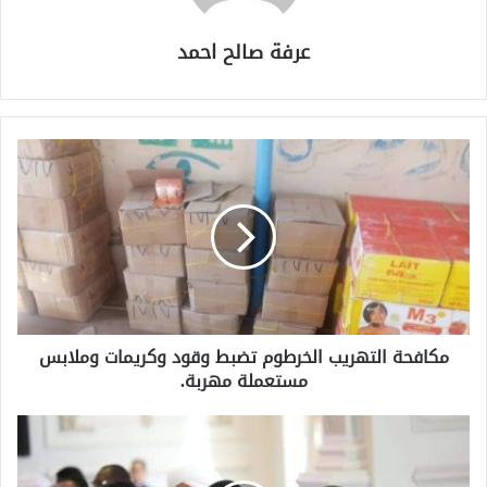
عرفة صالح احمد
مكافحة التهريب الخرطوم تضبط وقود وكريمات وملابس
مستعملة مهربة.