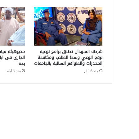
شرطة السودان تطلق برامج نوعية
مديرهيئة مياه
لرفع الوعي وسط الطلاب ومكافحة
الجارى فى ابا
المخدرات والظواهر السالبة بالجامعات
بدة
منذ 6 أيام
منذ 6 أيام