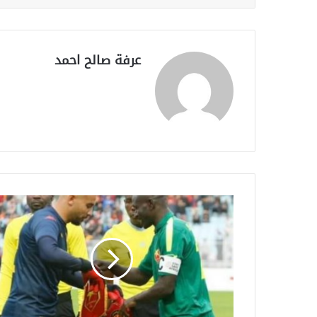
عرفة صالح احمد