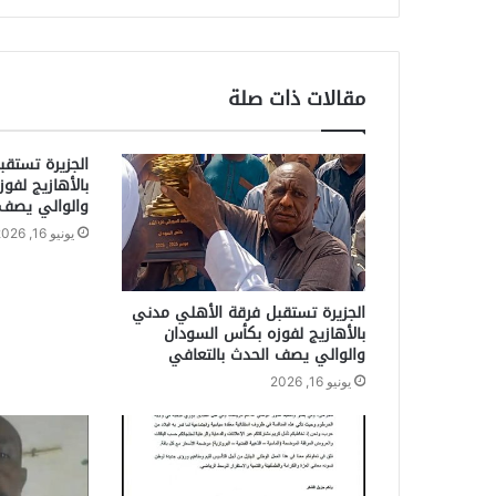
مقالات ذات صلة
الجزيرة تستق
بالأهازيج لفو
والوالي يصف 
يونيو 16, 2026
الجزيرة تستقبل فرقة الأهلي مدني
بالأهازيج لفوزه بكأس السودان
والوالي يصف الحدث بالتعافي
يونيو 16, 2026