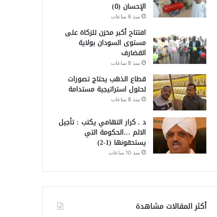
الإحسان (٥)
منذ 6 ساعات
افتتاح أكبر مخزن للزكاة على
مستوى السودان بولاية
القضارف
منذ 8 ساعات
قطاع الذهب يحتاج تصورات
لحلول استراتيجية مستدامة
منذ 8 ساعات
د . كرار التهامي يكتب : تأجيل
الالم …الحكومة التي
يستحقونها (1-2)
منذ 10 ساعات
أكثر المقالات مشاهدة