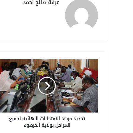
عرفة صالح احمد
تحديد موعد الامتحانات النهائية لجميع
المراحل بولاية الخرطوم