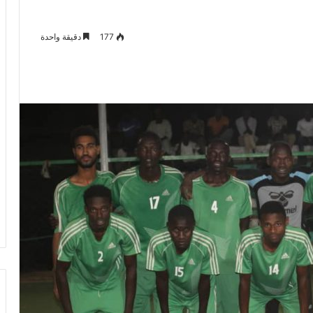
177
دقيقة واحدة