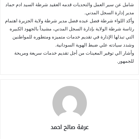
شامل عن سير العمل والتحديات قدمه العقيد شرطة السيد ادم حماد
مدير إدارة السجل المدني.
وأكد اللواء شرطة فضل عبده فضل مدير شرطة ولاية الجزيرة اهتمام
رئاسة شرطة الولاية بإدارة السجل المدني، مشيداً بالجهود الكبيره
التي تبذلها الإدارة في تقديم خدمات متميزه ومتطوره للمواطنين
وشدد سيادته علي ضبط الهوية السودانية.
وأشار الي توفير المعينات من أجل تقديم خدمات سريعة ومريحة
للجمهور.
عرفة صالح احمد