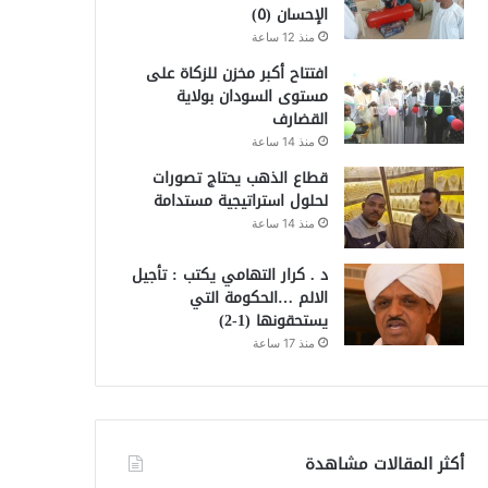
الإحسان (٥)
منذ 12 ساعة
افتتاح أكبر مخزن للزكاة على
مستوى السودان بولاية
القضارف
منذ 14 ساعة
قطاع الذهب يحتاج تصورات
لحلول استراتيجية مستدامة
منذ 14 ساعة
د . كرار التهامي يكتب : تأجيل
الالم …الحكومة التي
يستحقونها (1-2)
منذ 17 ساعة
أكثر المقالات مشاهدة