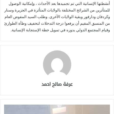
أنشطتها الإنسانية التي تم تجميدها بعد الأحداث ، وإمكانية الوصول
للمتأثرين من الشرائح المختلفة بالولايات المتأثرة في الجزيرة وسنار
وكردفان ودارفور وبقية الولايات الأخرى. وطلب السيد المفوض العام
من المنسق المقيم أن يرفعوا درجة التدخلات لتخفيف وطأة الطوارئ
وقيام المجتمع الدولي بدوره في تمويل خطة الإستجابة الإنسانية.
عرفة صالح احمد