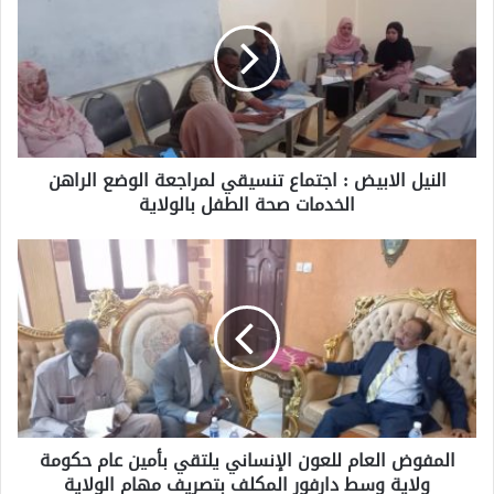
النيل الابيض : اجتماع تنسيقي لمراجعة الوضع الراهن
الخدمات صحة الطفل بالولاية
المفوض العام للعون الإنساني يلتقي بأمين عام حكومة
ولاية وسط دارفور المكلف بتصريف مهام الولاية