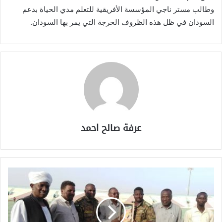
وطالب مستر ناجي المؤسسة الأفريقية للتعلم مدي الحياة بدعم
السودان في ظل هذه الظروف الحرجة التي يمر بها السودان.
عرفة صالح احمد