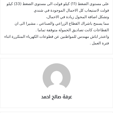
على مستوى الضغط (11) كيلو فولت الى مستوى الضغط (33) كيلو
فولت لاستيعاب كل الاحمال الموجودة في شندي
وتشكل اضافة المحول زيادة في الاحمال،
مما يسمح باشراك القطاع الزراعي والصناعي ، مشيرا الى ان
القطاعات كانت تصاديق الحمولة متوقفة تماما .
واعتذر اباش مهندس للمواطنين عن قطوعات الكهرباء المتكررة اثناء
فترة العمل .
عرفة صالح احمد