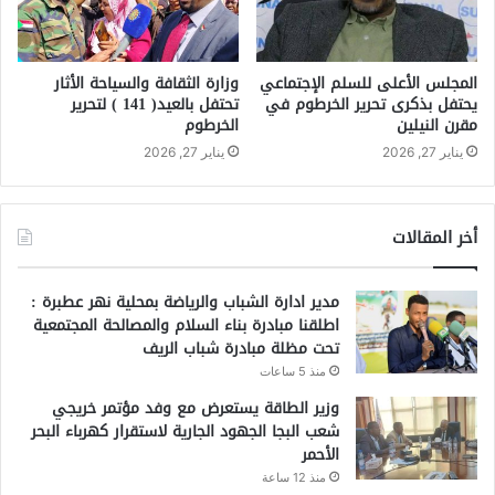
المجلس الأعلى للسلم الإجتماعي
وزارة الثقافة والسياحة الأثار
يحتفل بذكرى تحرير الخرطوم في
تحتفل بالعيد( 141 ) لتحرير
مقرن النيلين
الخرطوم
يناير 27, 2026
يناير 27, 2026
أخر المقالات
مدير ادارة الشباب والرياضة بمحلية نهر عطبرة :
اطلقنا مبادرة بناء السلام والمصالحة المجتمعية
تحت مظلة مبادرة شباب الريف
منذ 5 ساعات
وزير الطاقة يستعرض مع وفد مؤتمر خريجي
شعب البجا الجهود الجارية لاستقرار كهرباء البحر
الأحمر
منذ 12 ساعة