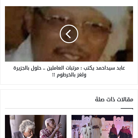
عابد سيداحمد يكتب : مرتبات العاملين .. حلول بالجزيرة
ولغز بالخرطوم !!
مقالات ذات صلة