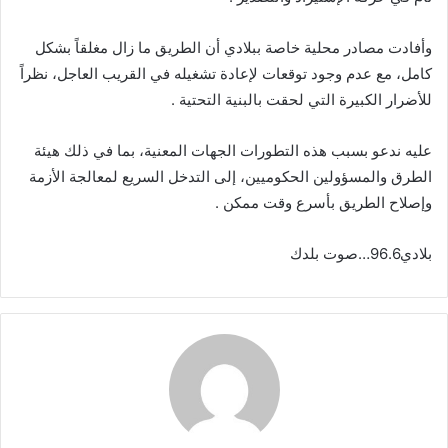
وأفادت مصادر محلية خاصة ببلادي أن الطريق ما زال مغلقاً بشكل
كامل، مع عدم وجود توقعات لإعادة تشغيله في القريب العاجل، نظراً
للأضرار الكبيرة التي لحقت بالبنية التحتية .
عليه ندعو بسبب هذه التطورات الجهات المعنية، بما في ذلك هيئة
الطرق والمسؤولين الحكوميين، إلى التدخل السريع لمعالجة الأزمة
وإصلاح الطريق بأسرع وقت ممكن .
بلادي96.6…صوت بلدك