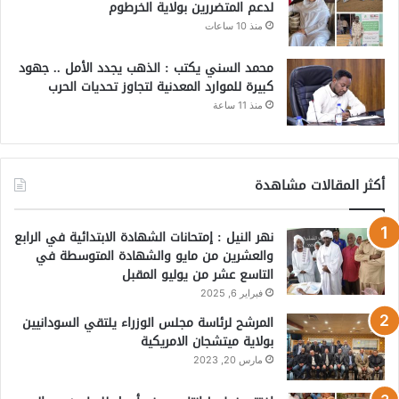
لدعم المتضررين بولاية الخرطوم
منذ 10 ساعات
محمد السني يكتب : الذهب يجدد الأمل .. جهود
كبيرة للموارد المعدنية لتجاوز تحديات الحرب
منذ 11 ساعة
أكثر المقالات مشاهدة
نهر النيل : إمتحانات الشهادة الابتدائية في الرابع
والعشرين من مايو والشهادة المتوسطة في
التاسع عشر من يوليو المقبل
فبراير 6, 2025
المرشح لرئاسة مجلس الوزراء يلتقي السودانيين
بولاية ميتشجان الامريكية
مارس 20, 2023