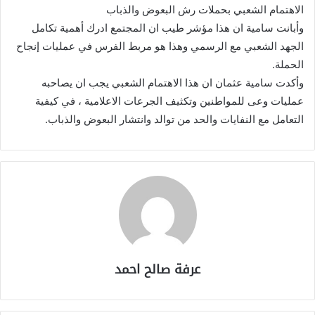
الاهتمام الشعبي بحملات رش البعوض والذباب
وأبانت سامية ان هذا مؤشر طيب ان المجتمع ادرك أهمية تكامل
الجهد الشعبي مع الرسمي وهذا هو مربط الفرس في عمليات إنجاح
الحملة.
وأكدت سامية عثمان ان هذا الاهتمام الشعبي يجب ان يصاحبه
عمليات وعى للمواطنين وتكثيف الجرعات الاعلامية ، في كيفية
التعامل مع النفايات والحد من توالد وانتشار البعوض والذباب.
عرفة صالح احمد