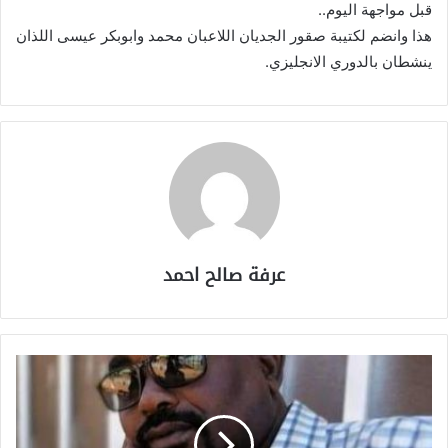
قبل مواجهة اليوم..
هذا وانضم لكتيبة صقور الجديان اللاعبان محمد وابوبكر عيسى اللذان
ينشطان بالدوري الانجليزي.
عرفة صالح احمد