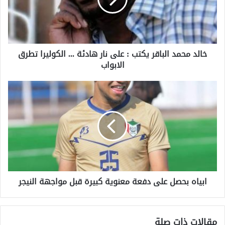
خالد محمد الباقر يكتب : على نار هادئة ... الكوليرا تطرق
الابواب
ابياه بحصل على دفعة معنوية كبيرة قبل مواجهة النيجر
مقالات ذات صلة