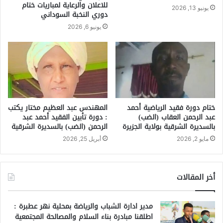
للاعلان والرعاية لمباريات ختام
يونيو 13, 2026
دوري النخبة السوداني
يونيو 6, 2026
ختام دورة فقيد الرياضية أحمد
المهندس عبد العظيم مختار يكتب
عبد الرحمن العقاب (الضب)
: دورة تأبين الفقيد أحمد عبد
بالسديرة الشرقية بولاية الجزيرة
الرحمن (الضب) بالسديرة الشرقية
مايو 2, 2026
أبريل 25, 2026
أخر المقالات
مدير ادارة الشباب والرياضة بمحلية نهر عطبرة :
اطلقنا مبادرة بناء السلام والمصالحة المجتمعية