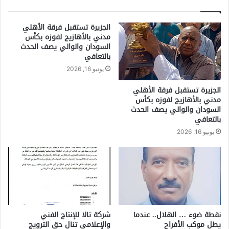
الجزيرة تستقبل فرقة الأهلي
مدني بالأهازيج لفوزه بكأس
السودان والوالي يصف الحدث
بالتعافي
يونيو 16, 2026
الجزيرة تستقبل فرقة الأهلي
مدني بالأهازيج لفوزه بكأس
السودان والوالي يصف الحدث
بالتعافي
يونيو 16, 2026
نقطة ضوء … الهلال.. عندما
شركة تالا للإنتاج الفني
يطل موكب الأفراح
والإعلامي تنال حق الترويج