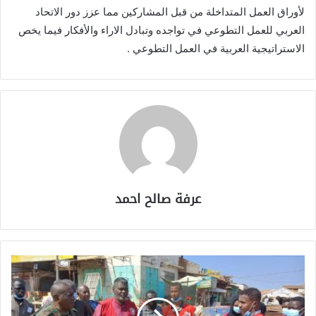
لأوراق العمل المتداخلة من قبل المشاركين مما عزز دور الاتحاد
العربي للعمل التطوعي في تواجده وتبادل الاراء والأفكار فيما يخص
الاستراتيجية العربية في العمل التطوعي .
عرفة صالح احمد