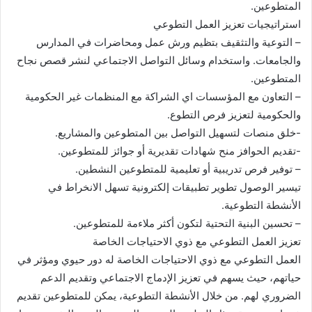
المتطوعين.
استراتيجيات تعزيز العمل التطوعي
– التوعية والتثقيف بتظيم ورش عمل ومحاضرات في المدارس
والجامعات. واستخدام وسائل التواصل الاجتماعي لنشر قصص نجاح
المتطوعين.
– التعاون مع المؤسسات اي الشراكة مع المنظمات غير الحكومية
والحكومية لتعزيز فرص التطوع.
-خلق منصات لتسهيل التواصل بين المتطوعين والمشاريع.
-تقديم الحوافز منح شهادات تقديرية أو جوائز للمتطوعين.
– توفير فرص تدريبية أو تعليمية للمتطوعين النشطين.
تيسير الوصول تطوير تطبيقات إلكترونية تسهل الانخراط في
الأنشطة التطوعية.
– تحسين البنية التحتية لتكون أكثر ملاءمة للمتطوعين.
تعزيز العمل التطوعي مع ذوي الاحتياجات الخاصة
العمل التطوعي مع ذوي الاحتياجات الخاصة له دور حيوي ومؤثر في
حياتهم، حيث يسهم في تعزيز الإدماج الاجتماعي وتقديم الدعم
الضروري لهم. من خلال الأنشطة التطوعية، يمكن للمتطوعين تقديم