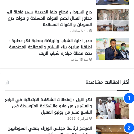
درع السودان قطاع حلفا الجديدة يسير قافلة الي
محاور القتال لدعم القوات المسلحة و قوات درع
السودان و القوات المساندة
منذ 6 ساعات
مدير ادارة الشباب والرياضة بمحلية نهر عطبرة :
اطلقنا مبادرة بناء السلام والمصالحة المجتمعية
تحت مظلة مبادرة شباب الريف
منذ 15 ساعة
أكثر المقالات مشاهدة
نهر النيل : إمتحانات الشهادة الابتدائية في الرابع
والعشرين من مايو والشهادة المتوسطة في
التاسع عشر من يوليو المقبل
فبراير 6, 2025
المرشح لرئاسة مجلس الوزراء يلتقي السودانيين