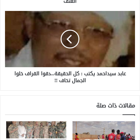
العنف
عابد سيداحمد يكتب : كل الحقيقة...دقوا القراف خلوا
الجمال تخاف !!
مقالات ذات صلة