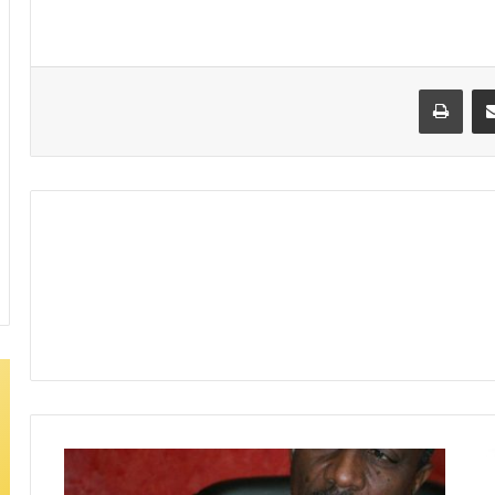
مشاركة عبر البريد
طباعة