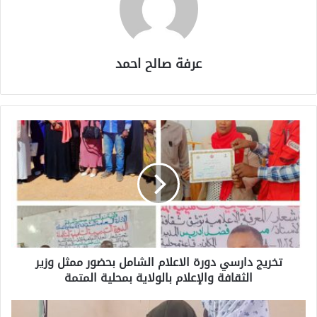
عرفة صالح احمد
تخريج دارسي دورة الاعلام الشامل بحضور ممثل وزير
الثقافة والإعلام بالولاية بمحلية المتمة