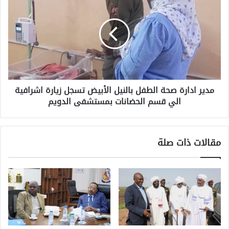
مدير ادارة صحة الطفل بالنيل الأبيض تسجل زيارة اشرافية
الي قسم الحضانات بمستشفى الدويم
مقالات ذات صلة