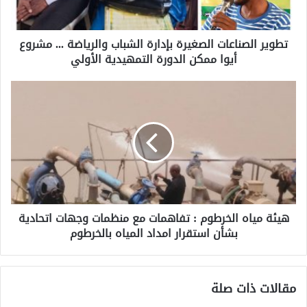
تطوير الصناعات الصغيرة بإدارة الشباب والرياضة ... مشروع
أيوا ممكن الدورة التمهيدية الأولي
هيئة مياه الخرطوم : تفاهمات مع منظمات وجهات اتحادية
بشأن استقرار امداد المياه بالخرطوم
مقالات ذات صلة