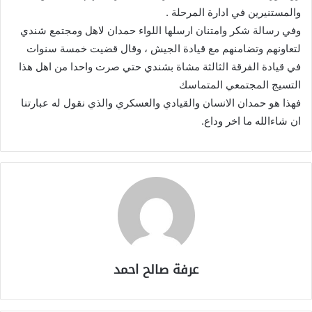
والمستنيرين في ادارة المرحلة .
وفي رسالة شكر وامتنان ارسلها اللواء حمدان لاهل ومجتمع شندي
لتعاونهم وتضامنهم مع قيادة الجيش ، وقال قضيت خمسة سنوات
في قيادة الفرقة الثالثة مشاة بشندي حتي صرت واحدا من اهل هذا
التسيج المجتمعي المتماسك
فهذا هو حمدان الانسان والقيادي والعسكري والذي نقول له عبارتنا
ان شاءالله ما اخر وداع.
عرفة صالح احمد