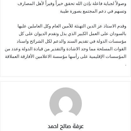
وصولاً لجباية فاعلة بإذن الله تحقق خيراً وفيراً لأهل المصارف
وتسهم في دعم المجتمع بصورة طيبة
وقدم الاستاذ عز الدين التهنئة للأمين العام وكل العاملين عليها
بالسودان على العمل الكبير الذي بذل وتقدم الديوان على كل
مؤسسات الدولة في تقديم السند والدعم لكل الشرائح واسناد
القوات المسلحة مما وجد الاشادة والتقدير من قيادة الدولة وعدد من
المؤسسات الإقليمية على رأسها مؤسسة الاعلامين الأفارقة العملاقة
.
عرفة صالح احمد