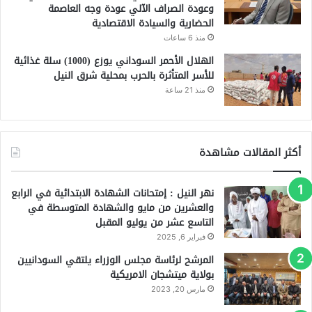
وعودة الصراف الآلي عودة وجه العاصمة
الحضارية والسيادة الاقتصادية
منذ 6 ساعات
الهلال الأحمر السوداني يوزع (1000) سلة غذائية
للأسر المتأثرة بالحرب بمحلية شرق النيل
منذ 21 ساعة
أكثر المقالات مشاهدة
نهر النيل : إمتحانات الشهادة الابتدائية في الرابع
والعشرين من مايو والشهادة المتوسطة في
التاسع عشر من يوليو المقبل
فبراير 6, 2025
المرشح لرئاسة مجلس الوزراء يلتقي السودانيين
بولاية ميتشجان الامريكية
مارس 20, 2023