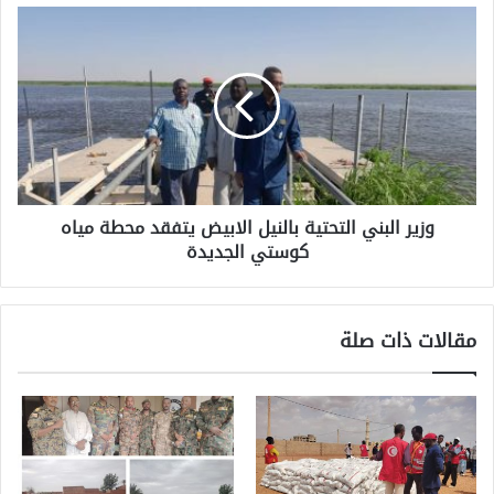
وزير البني التحتية بالنيل الابيض يتفقد محطة مياه
كوستي الجديدة
مقالات ذات صلة