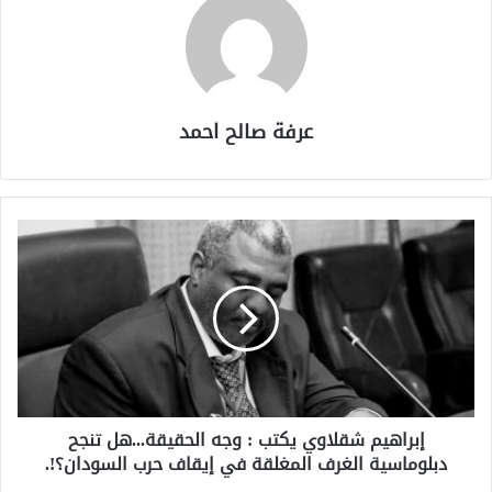
عرفة صالح احمد
إبراهيم شقلاوي يكتب : وجه الحقيقة...هل تنجح
دبلوماسية الغرف المغلقة في إيقاف حرب السودان؟!.