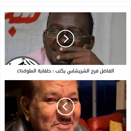
الفاضل فرح الشريشابي يكتب : حلفاية الملوك(3)