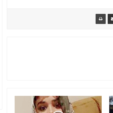
مشاركة عبر البريد
طباعة