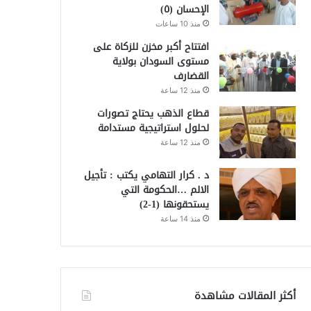
الإحسان (٥)
منذ 10 ساعات
افتتاح أكبر مخزن للزكاة على
مستوى السودان بولاية
القضارف
منذ 12 ساعة
قطاع الذهب يحتاج تصورات
لحلول استراتيجية مستدامة
منذ 12 ساعة
د . كرار التهامي يكتب : تأجيل
الالم …الحكومة التي
يستحقونها (1-2)
منذ 14 ساعة
أكثر المقالات مشاهدة