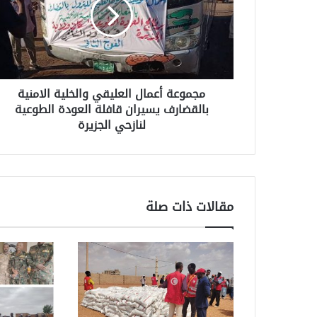
مجموعة أعمال العليقي والخلية الامنية
بالقضارف يسيران قافلة العودة الطوعية
لنازحي الجزيرة
مقالات ذات صلة