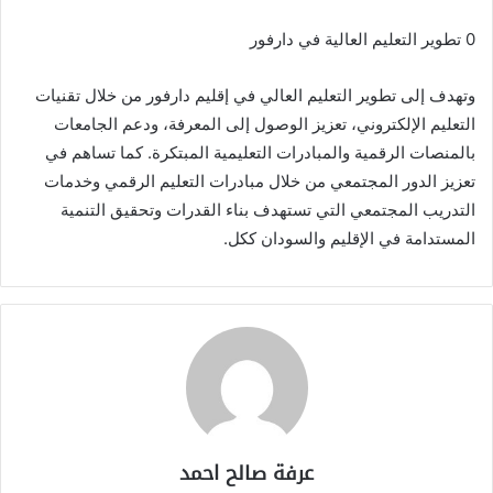
0 تطوير التعليم العالية في دارفور
وتهدف إلى تطوير التعليم العالي في إقليم دارفور من خلال تقنيات
التعليم الإلكتروني، تعزيز الوصول إلى المعرفة، ودعم الجامعات
بالمنصات الرقمية والمبادرات التعليمية المبتكرة. كما تساهم في
تعزيز الدور المجتمعي من خلال مبادرات التعليم الرقمي وخدمات
التدريب المجتمعي التي تستهدف بناء القدرات وتحقيق التنمية
المستدامة في الإقليم والسودان ككل.
عرفة صالح احمد