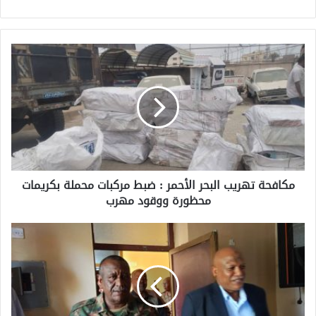
مكافحة تهريب البحر الأحمر : ضبط مركبات محملة بكريمات
محظورة ووقود مهرب