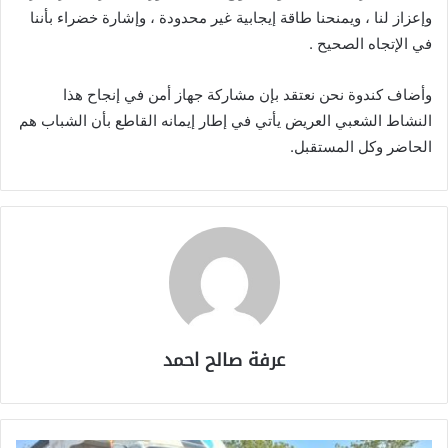
وإعزاز لنا ، ويمنحنا طاقة إيجابية غير محدودة ، وإشارة خضراء بأننا
في الإتجاه الصحيح .
وأضاف كندوة نحن نعتقد بإن مشاركة جهاز أمن في إنجاح هذا
النشاط الشعبي العريض يأتي في إطار إيمانه القاطع بأن الشباب هم
الحاضر وكل المستقبل.
عرفة صالح احمد