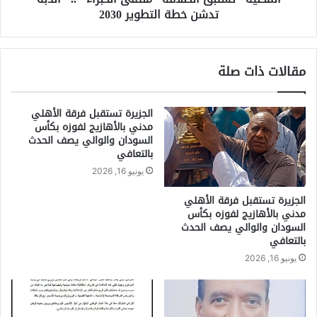
تدشن خطة التطوير 2030
مقالات ذات صلة
الجزيرة تستقبل فرقة الأهلي
مدني بالأهازيج لفوزه بكأس
السودان والوالي يصف الحدث
بالتعافي
يونيو 16, 2026
الجزيرة تستقبل فرقة الأهلي
مدني بالأهازيج لفوزه بكأس
السودان والوالي يصف الحدث
بالتعافي
يونيو 16, 2026