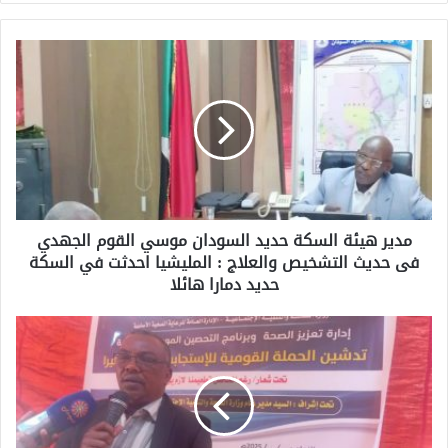
مدير هيئة السكة حديد السودان موسي القوم الجهدي
فى حديث التشخيص والعلاج : المليشيا احدثت في السكة
حديد دمارا هائلا