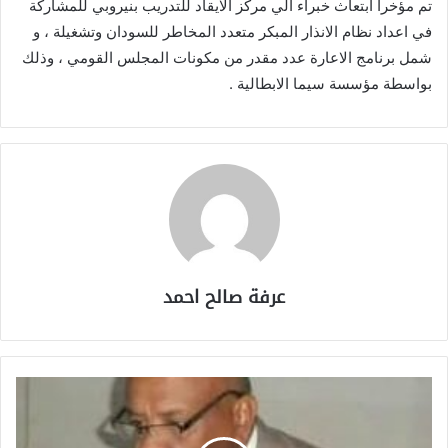
تم مؤخرا ابتعاث خبراء الي مركز الايقاد للتدريب بنيروبي للمشاركة
في اعداد نظام الانذار المبكر متعدد المخاطر للسودان وتشغيلة ، و
شمل برنامج الاعارة عدد مقدر من مكونات المجلس القومي ، وذلك
بواسطة مؤسسة سيما الابطالية .
عرفة صالح احمد