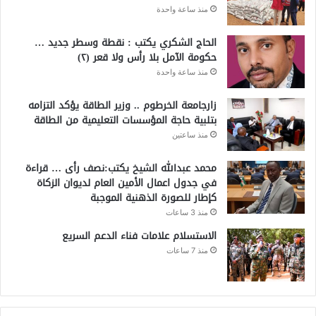
منذ ساعة واحدة
الحاج الشكري يكتب : نقطة وسطر جديد …
حكومة الآمل بلا رأس ولا قعر (٢)
منذ ساعة واحدة
زارجامعة الخرطوم .. وزير الطاقة يؤكد التزامه
بتلبية حاجة المؤسسات التعليمية من الطاقة
منذ ساعتين
محمد عبدالله الشيخ يكتب:نصف رأى … قراءة
في جدول اعمال الأمين العام لديوان الزكاة
كإطار للصورة الذهنية الموجبة
منذ 3 ساعات
الاستسلام علامات فناء الدعم السريع
منذ 7 ساعات