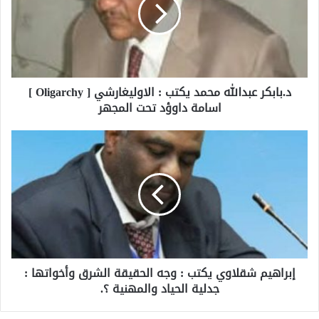
د.بابكر عبدالله محمد يكتب : الاوليغارشي [ Oligarchy ]
اسامة داوؤد تحت المجهر
إبراهيم شقلاوي يكتب : وجه الحقيقة الشرق وأخواتها :
جدلية الحياد والمهنية ؟.