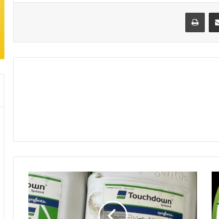
مشاركة عبر البريد
طباعة