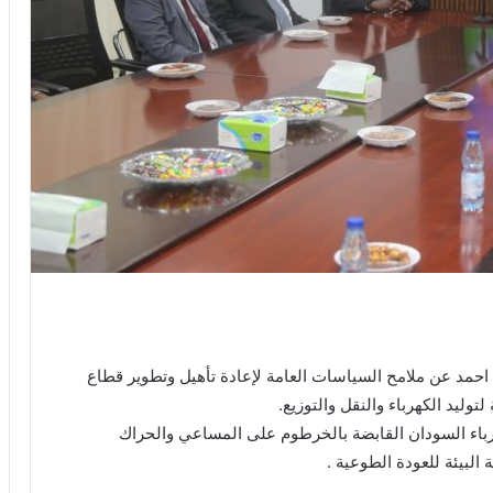
حمد عن ملامح السياسات العامة لإعادة تأهيل وتطوير قطاع
 لتوليد الكهرباء والنقل والتوزيع.
كهرباء السودان القابضة بالخرطوم على المساعي والحراك
البيئة للعودة الطوعية .