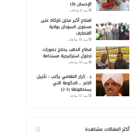
الإحسان (٥)
منذ 8 ساعات
افتتاح أكبر مخزن للزكاة على
مستوى السودان بولاية
القضارف
منذ 10 ساعات
قطاع الذهب يحتاج تصورات
لحلول استراتيجية مستدامة
منذ 10 ساعات
د . كرار التهامي يكتب : تأجيل
الالم …الحكومة التي
يستحقونها (1-2)
منذ 12 ساعة
أكثر المقالات مشاهدة