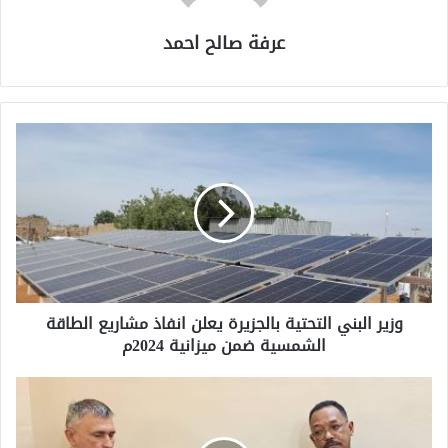
عرفة صالح احمد
وزير البني التحتية بالجزيرة يعلن انفاذ مشاريع الطاقة
الشمسية ضمن ميزانية 2024م