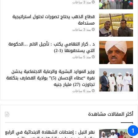
منذ 3 ساعات
قطاع الذهب يحتاج تصورات لحلول استراتيجية
مستدامة
منذ 3 ساعات
د . كرار التهامي يكتب : تأجيل الالم …الحكومة
التي يستحقونها (1-2)
منذ 5 ساعات
وزير الموارد البشرية والرعاية الاجتماعية يدشن
نفرة “عطاء الإحسان (5)” بولاية القضارف بتكلفة
تجاوزت (27) مليار جنيه
منذ 6 ساعات
أكثر المقالات مشاهدة
نهر النيل : إمتحانات الشهادة الابتدائية في الرابع