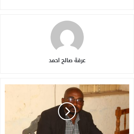
عرفة صالح احمد