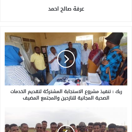
عرفة صالح احمد
ربك : تنفيذ مشروع الاستجابة المشتركة لتقديم الخدمات
الصحية المجانية للنازحين والمجتمع المضيف