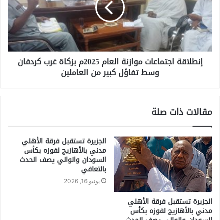
إنطلاقة اجتماعات موازنة العام 2025م بزكاة غرب كردفان
وسط تفاؤل كبير من العاملين
مقالات ذات صلة
الجزيرة تستقبل فرقة الأهلي
مدني بالأهازيج لفوزه بكأس
السودان والوالي يصف الحدث
بالتعافي
يونيو 16, 2026
الجزيرة تستقبل فرقة الأهلي
مدني بالأهازيج لفوزه بكأس