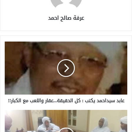
عرفة صالح احمد
عابد سيداحمد يكتب : كل الحقيقة...عقار واللعب مع الكبار!!