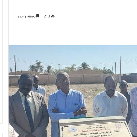
213
دقيقة واحدة