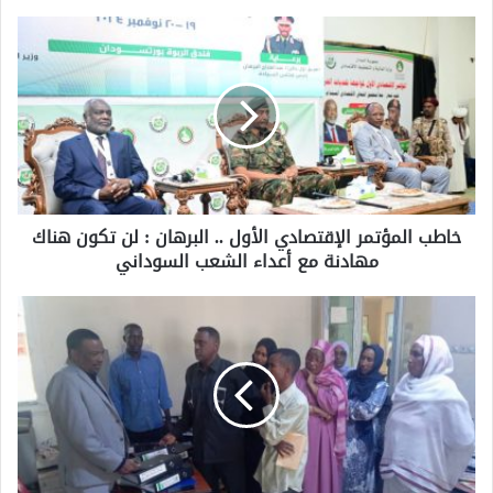
خاطب المؤتمر الإقتصادي الأول .. البرهان : لن تكون هناك
مهادنة مع أعداء الشعب السوداني