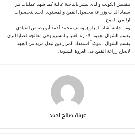
بتفتيش الكويت والذي يبشر بانتاجية عالية كما شهد عمليات نثر
سماد الداب وزراعة محصول القمح والمستوى الجيد لتحضيرات
اراضي القمح .
ومن جانبه أشاد المزارع يوسف محمد أحمد أبو رصاص القيادي
بقسم الشوال بجهود الإدارة العليا بالمشروع في معالجة قضايا الري
بقسم الشوال ، مؤكداً استعداد المزارعين لبذل مزيد من الجهد
لانجاح زراعة القمح في العروة الشتوية.
عرفة صالح احمد