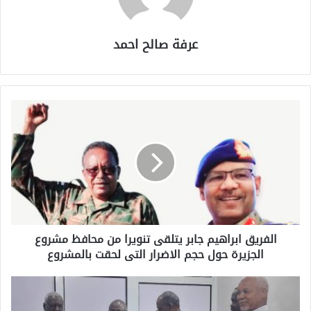
عرفة صالح احمد
الفريق ابراهيم جابر يتلقى تنويرا من محافظ مشروع
الجزيرة حول حجم الاضرار التى لحقت بالمشروع