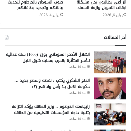
الزراعي يطالبون بحل مشكلة
جنوب السودان بالخرطوم لتحديث
ايقاف التمويل وازمة السماد
بياناتهم وتجديد بطاقاتهم
يوليو 6, 2026
يوليو 4, 2026
أخر المقالات
الهلال الأحمر السوداني يوزع (1000) سلة غذائية
للأسر المتأثرة بالحرب بمحلية شرق النيل
منذ 14 ساعة
الحاج الشكري يكتب : نقطة وسطر جديد …
حكومة الآمل بلا رأس ولا قعر (٢)
منذ 14 ساعة
زارجامعة الخرطوم .. وزير الطاقة يؤكد التزامه
بتلبية حاجة المؤسسات التعليمية من الطاقة
منذ 14 ساعة