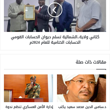
كثاني ولاية..الشمالية تسلم ديوان الحسابات القومي
الحسابات الختامية للعام 2024م
مقالات ذات صلة
د.سامى الدين محمد سعيد يكتب
إدارة الأمن العسكري تنظم ندوة