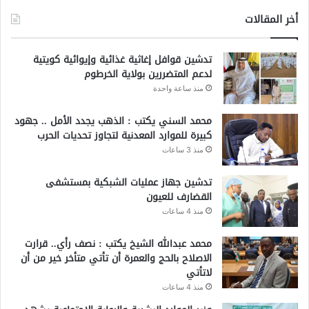
أخر المقالات
تدشين قوافل إغاثية غذائية وإيوائية كويتية
لدعم المتضررين بولاية الخرطوم
منذ ساعة واحدة
محمد السني يكتب : الذهب يجدد الأمل .. جهود
كبيرة للموارد المعدنية لتجاوز تحديات الحرب
منذ 3 ساعات
تدشين جهاز عمليات الشبكية بمستشفى
القضارف للعيون
منذ 4 ساعات
محمد عبدالله الشيخ يكتب : نصف رأي.. قرارت
الاصلاح بالحج والعمرة أن تأتي متأخر خير من أن
لاتأتي
منذ 4 ساعات