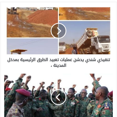
تنفيذي شندي يدشن عمليات تعبيد الطرق الرئيسية بمدخل
المدينة ،