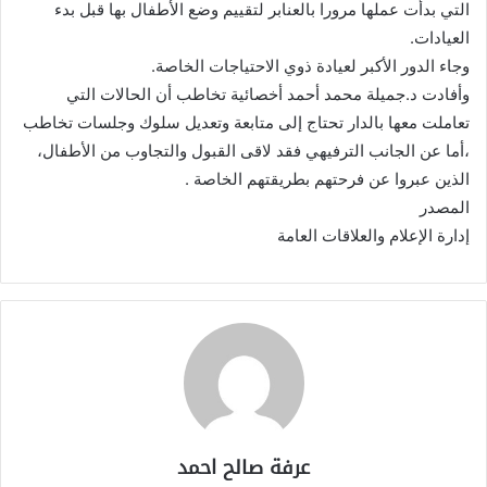
التي بدأت عملها مرورا بالعنابر لتقييم وضع الأطفال بها قبل بدء
العيادات.
وجاء الدور الأكبر لعيادة ذوي الاحتياجات الخاصة.
وأفادت د.جميلة محمد أحمد أخصائية تخاطب أن الحالات التي
تعاملت معها بالدار تحتاج إلى متابعة وتعديل سلوك وجلسات تخاطب
،أما عن الجانب الترفيهي فقد لاقى القبول والتجاوب من الأطفال،
الذين عبروا عن فرحتهم بطريقتهم الخاصة .
المصدر
إدارة الإعلام والعلاقات العامة
عرفة صالح احمد