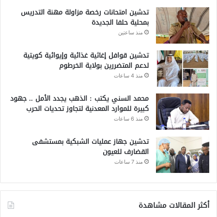
تدشين امتحانات رخصة مزاولة مهنة التدريس
بمحلية حلفا الجديدة
منذ ساعتين
تدشين قوافل إغاثية غذائية وإيوائية كويتية
لدعم المتضررين بولاية الخرطوم
منذ 4 ساعات
محمد السني يكتب : الذهب يجدد الأمل .. جهود
كبيرة للموارد المعدنية لتجاوز تحديات الحرب
منذ 6 ساعات
تدشين جهاز عمليات الشبكية بمستشفى
القضارف للعيون
منذ 7 ساعات
أكثر المقالات مشاهدة