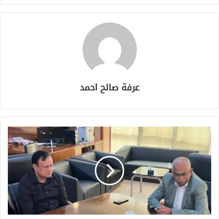
عرفة صالح احمد