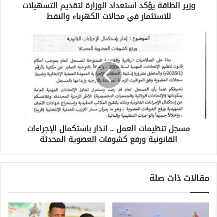
وزير الطاقة يؤكد استعداد الوزارة لتقديم التسهيلات
للاستثمار في مجالات الكهرباء والنفط
مسجل تنظيمات العمل .. انذار باستكمال الإجراءات
القانونية ورفع كشوفات العضوية المحدثة
مقالات ذات صلة