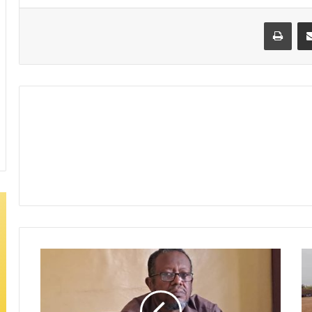
مشاركة عبر البريد
طباعة