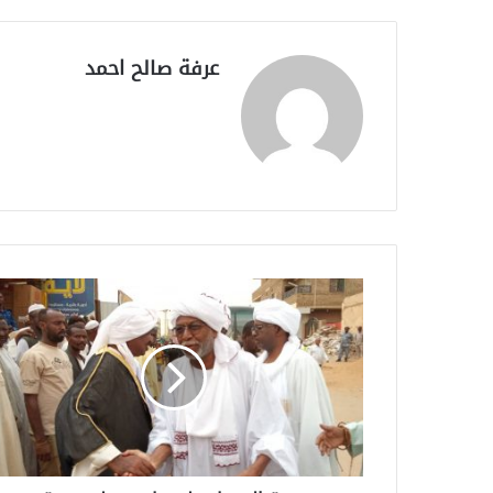
عرفة صالح احمد