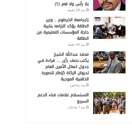
بلا رأس ولا قعر (٢)
منذ 29 دقيقة
زارجامعة الخرطوم .. وزير
الطاقة يؤكد التزامه بتلبية
حاجة المؤسسات التعليمية من
الطاقة
منذ 43 دقيقة
محمد عبدالله الشيخ
يكتب:نصف رأى … قراءة في
جدول اعمال الأمين العام
لديوان الزكاة كإطار للصورة
الذهنية الموجبة
منذ ساعتين
الاستسلام علامات فناء الدعم
السريع
منذ 7 ساعات