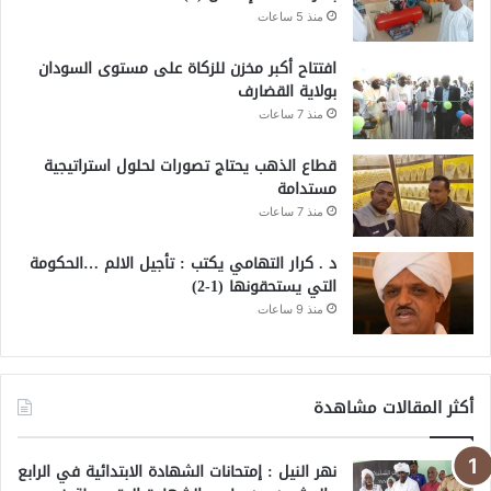
منذ 5 ساعات
افتتاح أكبر مخزن للزكاة على مستوى السودان
بولاية القضارف
منذ 7 ساعات
قطاع الذهب يحتاج تصورات لحلول استراتيجية
مستدامة
منذ 7 ساعات
د . كرار التهامي يكتب : تأجيل الالم …الحكومة
التي يستحقونها (1-2)
منذ 9 ساعات
أكثر المقالات مشاهدة
نهر النيل : إمتحانات الشهادة الابتدائية في الرابع