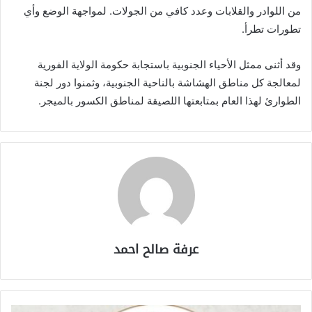
من اللوادر والقلابات وعدد كافي من الجولات. لمواجهة الوضع وأي
تطورات تطرأ.
وقد أثنى ممثل الأحياء الجنوبية باستجابة حكومة الولاية الفورية
لمعالجة كل مناطق الهشاشة بالناحية الجنوبية، وثمنوا دور لجنة
الطوارئ لهذا العام بمتابعتها اللصيقة لمناطق الكسور بالميجر.
عرفة صالح احمد