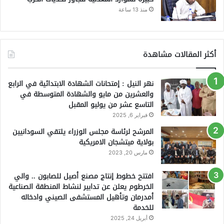
منذ 13 ساعة
أكثر المقالات مشاهدة
نهر النيل : إمتحانات الشهادة الابتدائية في الرابع
والعشرين من مايو والشهادة المتوسطة في
التاسع عشر من يوليو المقبل
فبراير 6, 2025
المرشح لرئاسة مجلس الوزراء يلتقي السودانيين
بولاية ميتشجان الامريكية
مارس 20, 2023
افتتح خطوط إنتاج مصنع أصيل للصابون .. والي
الخرطوم يعلن عن تدابير لنشاط المنطقة الصناعية
أمدرمان وتأهيل المستشفى الصيني وادخاله
للخدمة
أبريل 24, 2025