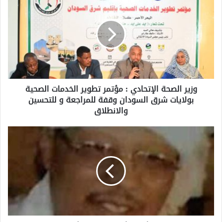
وزير الصحة الإتحادي : مؤتمر تطوير الخدمات الصحية
بولايات شرق السودان وقفة للمراجعة و للتحسين
والانطلاق