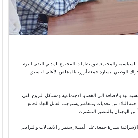
ى السياسية والمجتمعية ومنظمات المجتمع المدني التقى اليوم
حراك الوطني ،بشارة جمعة أرور، بالمجلس الأعلى لتنسيق
لسودانية بالاضافة إلى القضايا الاجتماعية ومشاكل النزوح التي
اجهه البلاد من تحديات ومخاطر يستوجب العمل الجاد لجمع
ً من الوجدان والمصير المشترك .
إشرافية بشارة جمعة،على أهمية إستمرار الاتصالات والتواصل