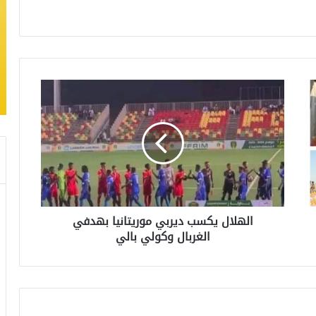
الهلال يكسب ديربي موريتانيا بهدفي
الغربال وكولي بالي