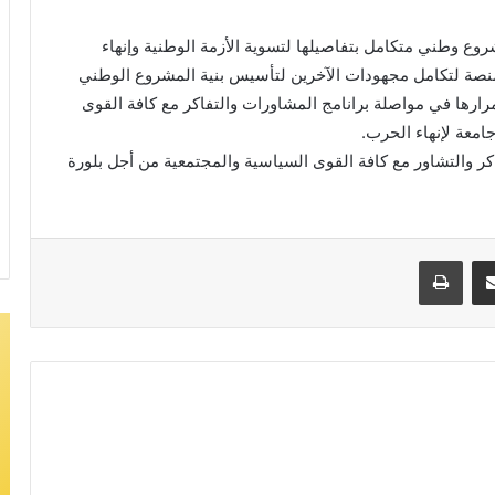
ع وطني متكامل بتفاصيلها لتسوية الأزمة الوطنية وإنهاء
منصة لتكامل مجهودات الآخرين لتأسيس بنية المشروع الوطني
رها في مواصلة برانامج المشاورات والتفاكر مع كافة القوى
امعة لإنهاء الحرب.
كر والتشاور مع كافة القوى السياسية والمجتمعية من أجل بلورة
مشاركة عبر البريد
طباعة