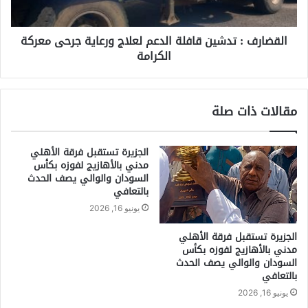
القضارف : تدشين قافلة الدعم لعلاج ورعاية جرحى معركة
الكرامة
مقالات ذات صلة
الجزيرة تستقبل فرقة الأهلي
مدني بالأهازيج لفوزه بكأس
السودان والوالي يصف الحدث
بالتعافي
يونيو 16, 2026
الجزيرة تستقبل فرقة الأهلي
مدني بالأهازيج لفوزه بكأس
السودان والوالي يصف الحدث
بالتعافي
يونيو 16, 2026