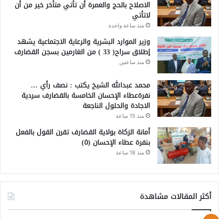
الاصلاح بالحج والعمرة أن تأتي متأخر خير من أن
لاتأتي
منذ ساعة واحدة
وزير الموارد البشرية والرعاية الاجتماعية يشهد
إطلاق سراح( 33 ) من الغارمين بسجن القضارف
منذ ساعتين
محمد عبدالله الشيخ يكتب : نصف رأي …
نفرةعطاء الإحسان الخامسة بالقضارف سردية
الاجادة والحلول الناجعة
منذ 15 ساعة
أمانة الزكاة بولاية القضارف تقرن القول بالفعل
بنفرة عطاء الإحسان (٥)
منذ 18 ساعة
أكثر المقالات مشاهدة