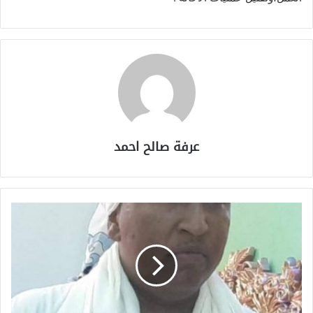
عرفة صالح احمد