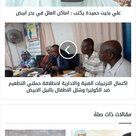
علي بخيت حميدة يكتب : اماكن العلل في بحر ابيض
اكتمال الترتيبات الفنية والادارية لانطلاقة حملتي التطعيم
ضد الكوليرا وشلل الاطفال بالنيل الابيض
مقالات ذات صلة