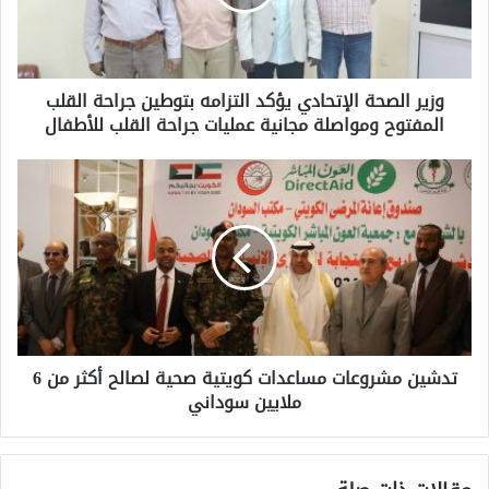
وزير الصحة الإتحادي يؤكد التزامه بتوطين جراحة القلب
المفتوح ومواصلة مجانية عمليات جراحة القلب للأطفال
تدشين مشروعات مساعدات كويتية صحية لصالح أكثر من 6
ملايين سوداني