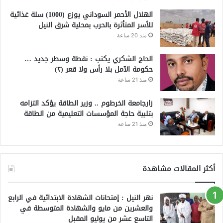
الهلال الأحمر السوداني يوزع (1000) سلة غذائية
للأسر المتأثرة بالحرب بمحلية شرق النيل
منذ 20 ساعة
الحاج الشكري يكتب : نقطة وسطر جديد …
حكومة الآمل بلا رأس ولا قعر (٢)
منذ 21 ساعة
زارجامعة الخرطوم .. وزير الطاقة يؤكد التزامه
بتلبية حاجة المؤسسات التعليمية من الطاقة
منذ 21 ساعة
أكثر المقالات مشاهدة
نهر النيل : إمتحانات الشهادة الابتدائية في الرابع
والعشرين من مايو والشهادة المتوسطة في
التاسع عشر من يوليو المقبل