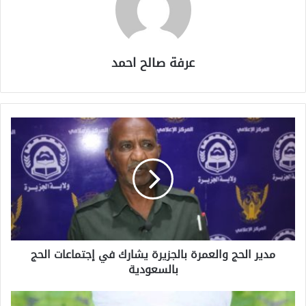
عرفة صالح احمد
مدير الحج والعمرة بالجزيرة يشارك في إجتماعات الحج
بالسعودية