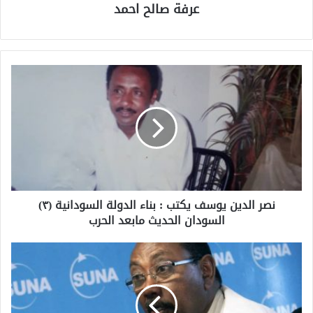
عرفة صالح احمد
نصر الدين يوسف يكتب : بناء الدولة السودانية (٣)
السودان الحديث مابعد الحرب