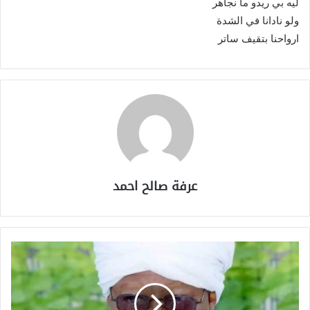
ليه بي ريدو ما نجاهر
ولو نادانا في الشدة
ارواحنا بتقيف ساتر
عرفة صالح احمد