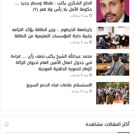
الحاج الشكري يكتب : نقطة وسطر جديد …
حكومة الآمل بلا رأس ولا قعر (٢)
منذ 5 ساعات
زارجامعة الخرطوم .. وزير الطاقة يؤكد التزامه
بتلبية حاجة المؤسسات التعليمية من الطاقة
منذ 5 ساعات
محمد عبدالله الشيخ يكتب:نصف رأى … قراءة
في جدول اعمال الأمين العام لديوان الزكاة
كإطار للصورة الذهنية الموجبة
منذ 6 ساعات
الاستسلام علامات فناء الدعم السريع
منذ 11 ساعة
أكثر المقالات مشاهدة