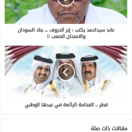
عابد سيداحمد يكتب : إبر الحروف ... بنك السودان
والامتحان الصعب !!
قطر .. الفخامة الرائعة في عيدها الوطني
مقالات ذات صلة